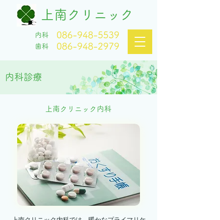
上南クリニック
086-948-5539
内科
086-948-2979
歯科
内科診療
上南クリニック内科
上南クリニック内科では、暖かなプライマリケ