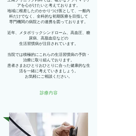
アを心がけたいと考えております。
地域に根差したのかかりつけ医として、一般内
科だけでなく、全科的な初期医療を目指して
専門機関の病院との連携を図っております。
近年、メタボリックシンドローム、高血圧、糖
尿病、高脂血症などの
生活習慣病が注目されています。
当院では積極的にこれらの生活習慣病の予防・
治療に取り組んでおります。
患者さまおひとりおひとりに合った健康的な生
活を一緒に考えていきましょう。
お気軽にご相談ください。
診療内容
内科検査