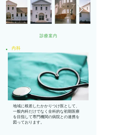
診療案内
内科
地域に根差したかかりつけ医として、
一般内科だけでなく全科的な初期医療
を目指して専門機関の病院との連携を
図っております。