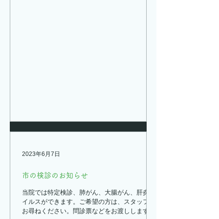
2023年6月7日
市の検診のお知らせ
当院では特定検診、肺がん、大腸がん、肝炎ウ
イルスができます。ご希望の方は、スタッフに
お尋ねください。問診票などをお渡しします。