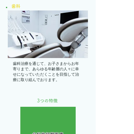
歯科
歯科治療を通じて、お子さまからお年
寄りまで、あらゆる年齢層の人々に幸
せになっていただくことを目指して治
療に取り組んでおります。
3つの特徴