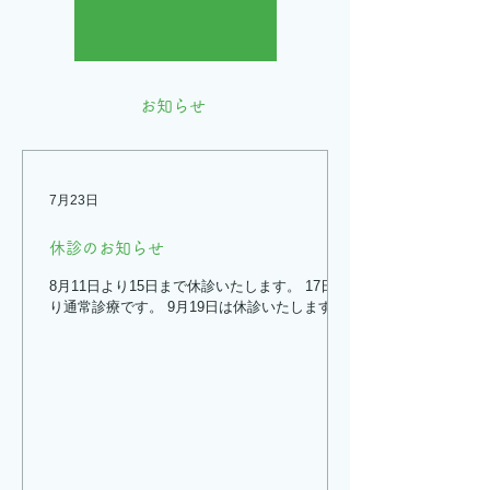
お知らせ
7月23日
休診のお知らせ
8月11日より15日まで休診いたします。 17日よ
り通常診療です。 9月19日は休診いたします。