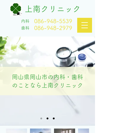
上南クリニック
086-948-5539
内科
086-948-2979
歯科
岡山県岡山市の内科・歯科
のことなら上南クリニック